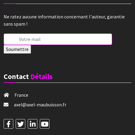
Ne ratez aucune information concernant l'auteur, garantie
sans spam !
Contact
Détails
France
axel@axel-maubuisson.fr