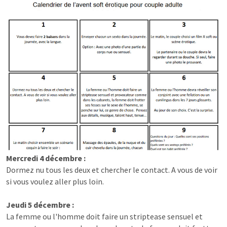
Mercredi 4 décembre :
Dormez nu tous les deux et chercher le contact. A vous de voir
si vous voulez aller plus loin.
Jeudi 5 décembre :
La femme ou l'homme doit faire un striptease sensuel et