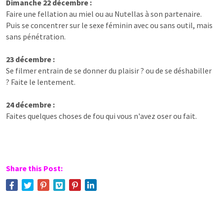
Dimanche 22 décembre :
Faire une fellation au miel ou au Nutellas à son partenaire.
Puis se concentrer sur le sexe féminin avec ou sans outil, mais
sans pénétration.
23 décembre :
Se filmer entrain de se donner du plaisir ? ou de se déshabiller
? Faite le lentement.
24 décembre :
Faites quelques choses de fou qui vous n'avez oser ou fait.
Share this Post: