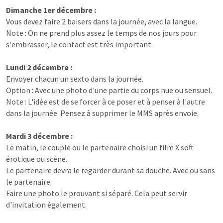
Dimanche 1er décembre :
Vous devez faire 2 baisers dans la journée, avec la langue.
Note : On ne prend plus assez le temps de nos jours pour
s'embrasser, le contact est très important.
Lundi 2 décembre :
Envoyer chacun un sexto dans la journée.
Option : Avec une photo d'une partie du corps nue ou sensuel.
Note : L'idée est de se forcer à ce poser et à penser à l'autre
dans la journée. Pensez à supprimer le MMS après envoie.
Mardi 3 décembre :
Le matin, le couple ou le partenaire choisi un film X soft
érotique ou scène.
Le partenaire devra le regarder durant sa douche. Avec ou sans
le partenaire.
Faire une photo le prouvant si séparé. Cela peut servir
d'invitation également.