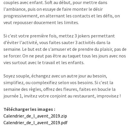
couples avec enfant. Soft au début, pour mettre dans
l'ambiance, puis on essaye de faire monter le désir
progressivement, en alternant les contacts et les défis, on
veut repousser doucement les limites.
Si c'est votre première fois, mettez 3 jokers permettant
d'éviter l'activité, vous faites sauter 3 activités dans la
semaine. Le but est de s'amuser et de prendre du plaisir, pas de
se forcer. On ne peut pas être au taquet tous les jours avec nos
vies surtout avec le travail et les enfants.
Soyez souple, échangez avec un autre jour au besoin,
simplifiez, ou complexifiez selon vos besoins. Si c'est la
semaine des règles, offrez des fleures, faites en boucle la
journée 1, invitez votre conjoint au restaurant, improvisez !
Télécharger les images :
Calendrier_de_l_avent_2019.zip
Calendrier_de_l_avent_2019.pdf