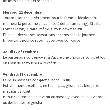
intimes cela peut être sensuel.
Mercredi 11 décembre :
Journée sans sous vêtement pour la femme. Idéalement
même si la personne travail. (ou à défaut un string). Si cela
tombe le wk, le faire, même si vous devez sortir.
Elle doit décrire ses sensations par sms dans la journée.
Important pour se reconnecter avec son corps.
Jeudi 12 décembre :
Le partenaire doit envoyer à l'autre une photo de soi nu et/ou
en train de se toucher à l'extérieur.
Vendredi 13 décembre :
Faire un massage complet avec de l'huile.
Est vraiment excellent, ne tâche pas, glisse très bien, n'en
met pas partout.
Bonus : La femme peut venir au massage avec un oeuf vibrant
ou des boules de geisha.