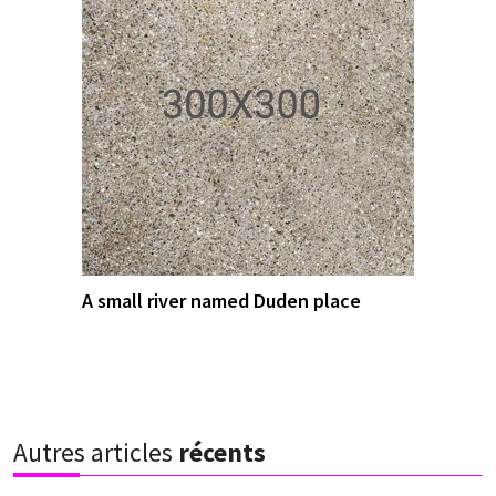
A small river named Duden place
Autres articles
récents