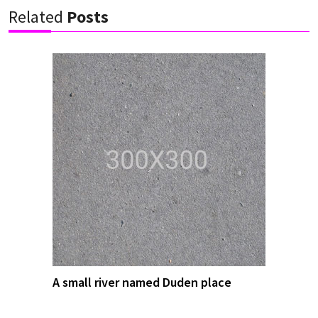
Related
Posts
A small river named Duden place