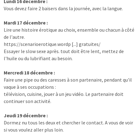
Lundi 16 décembre :
Vous devez faire 2 baisers dans la journée, avec la langue.
Mardi 17 décembre :
Lire une histoire érotique au choix, ensemble ou chacun à côté
de l'autre.
https://scenarioerotique.wordp [...] gratuites/
Essayer le slow sexe après. tout doit être lent, mettez de
l'huile ou du lubrifiant au besoin.
Mercredi 18 décembre :
Faire une pipe ou des caresses à son partenaire, pendant qu'il
vaque à ses occupations :
télévision, cuisine, jouer à un jeu vidéo. Le partenaire doit
continuer son activité.
Jeudi 19 décembre :
Dormez nu tous les deux et chercher le contact. A vous de voir
si vous voulez aller plus loin.