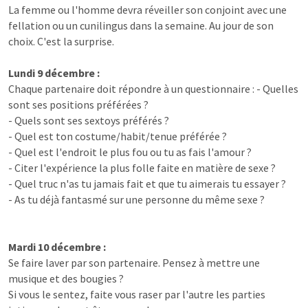
La femme ou l'homme devra réveiller son conjoint avec une
fellation ou un cunilingus dans la semaine. Au jour de son
choix. C'est la surprise.
Lundi 9 décembre :
Chaque partenaire doit répondre à un questionnaire : - Quelles
sont ses positions préférées ?
- Quels sont ses sextoys préférés ?
- Quel est ton costume/habit/tenue préférée ?
- Quel est l'endroit le plus fou ou tu as fais l'amour ?
- Citer l'expérience la plus folle faite en matière de sexe ?
- Quel truc n'as tu jamais fait et que tu aimerais tu essayer ?
- As tu déjà fantasmé sur une personne du même sexe ?
Mardi 10 décembre :
Se faire laver par son partenaire. Pensez à mettre une
musique et des bougies ?
Si vous le sentez, faite vous raser par l'autre les parties