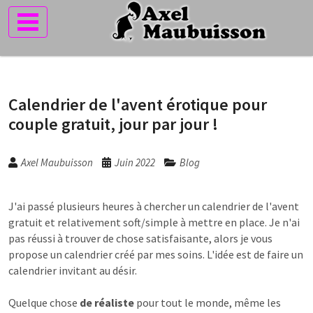
Calendrier de l'avent érotique pour
couple gratuit, jour par jour !
Axel Maubuisson
Juin 2022
Blog
J'ai passé plusieurs heures à chercher un calendrier de l'avent
gratuit et relativement soft/simple à mettre en place. Je n'ai
pas réussi à trouver de chose satisfaisante, alors je vous
propose un calendrier créé par mes soins. L'idée est de faire un
calendrier invitant au désir.
Quelque chose
de réaliste
pour tout le monde, même les