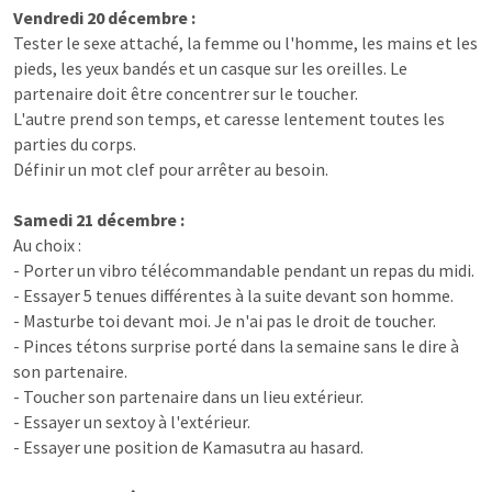
Vendredi 20 décembre :
Tester le sexe attaché, la femme ou l'homme, les mains et les
pieds, les yeux bandés et un casque sur les oreilles. Le
partenaire doit être concentrer sur le toucher.
L'autre prend son temps, et caresse lentement toutes les
parties du corps.
Définir un mot clef pour arrêter au besoin.
Samedi 21 décembre :
Au choix :
- Porter un vibro télécommandable pendant un repas du midi.
- Essayer 5 tenues différentes à la suite devant son homme.
- Masturbe toi devant moi. Je n'ai pas le droit de toucher.
- Pinces tétons surprise porté dans la semaine sans le dire à
son partenaire.
- Toucher son partenaire dans un lieu extérieur.
- Essayer un sextoy à l'extérieur.
- Essayer une position de Kamasutra au hasard.